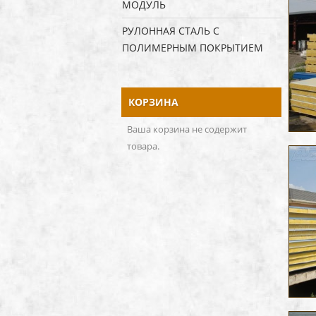
МОДУЛЬ
РУЛОННАЯ СТАЛЬ С
ПОЛИМЕРНЫМ ПОКРЫТИЕМ
КОРЗИНА
Ваша корзина не содержит
товара.