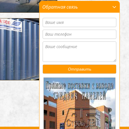
Обратная связь
Отправить