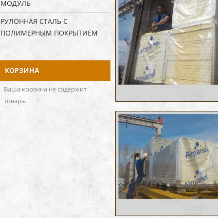
МОДУЛЬ
РУЛОННАЯ СТАЛЬ С
ПОЛИМЕРНЫМ ПОКРЫТИЕМ
КОРЗИНА
Ваша корзина не содержит
товара.