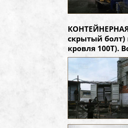
КОНТЕЙНЕРНАЯ
скрытый болт)
кровля 100Т). Вс