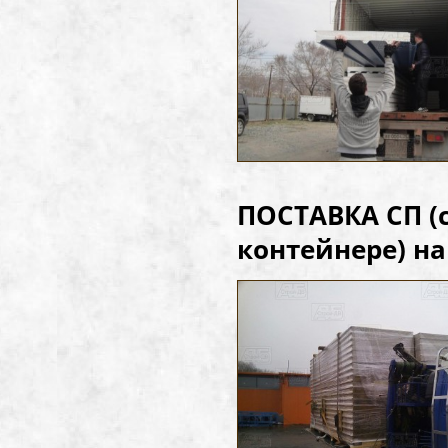
ПОСТАВКА СП (
контейнере) н