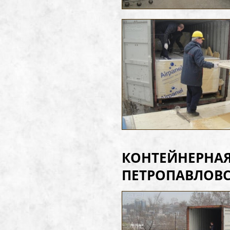
КОНТЕЙНЕРНАЯ
ПЕТРОПАВЛОВСК