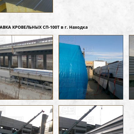
АВКА КРОВЕЛЬНЫХ СП-100Т в г. Находка