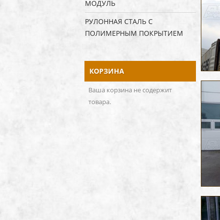
МОДУЛЬ
РУЛОННАЯ СТАЛЬ С
ПОЛИМЕРНЫМ ПОКРЫТИЕМ
КОРЗИНА
Ваша корзина не содержит
товара.