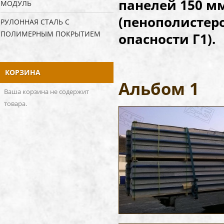
панелей 150 м
МОДУЛЬ
(пенополистер
РУЛОННАЯ СТАЛЬ С
ПОЛИМЕРНЫМ ПОКРЫТИЕМ
опасност
КОРЗИНА
Альбом 1
Ваша корзина не содержит
товара.