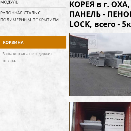
КОРЕЯ в г. ОХ
МОДУЛЬ
ПАНЕЛЬ - ПЕНОП
РУЛОННАЯ СТАЛЬ С
ПОЛИМЕРНЫМ ПОКРЫТИЕМ
LOCK, всего - 5
КОРЗИНА
Ваша корзина не содержит
товара.