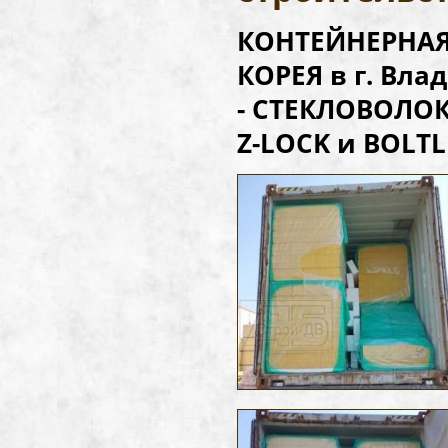
КОНТЕЙНЕРНАЯ 
КОРЕЯ в г. Вл
- СТЕКЛОВОЛОКН
Z-LOCK и BOLTLE