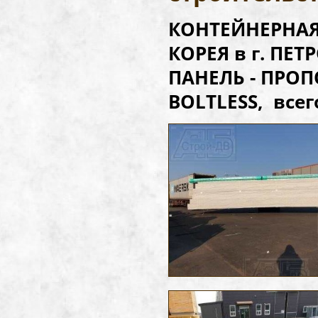
КОНТЕЙНЕРНАЯ 
КОРЕЯ в г. П
ПАНЕЛЬ - ПРОПО
BOLTLESS, всего