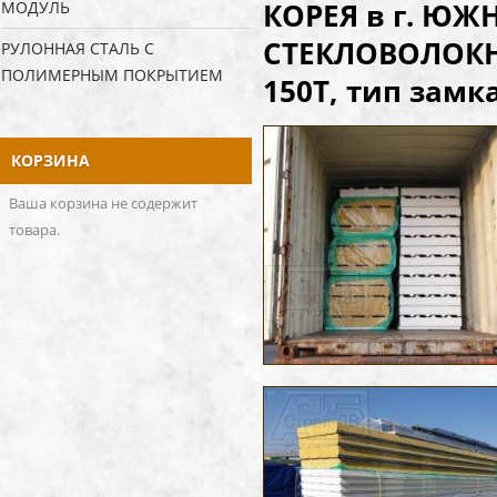
КОРЕЯ в г. ЮЖ
МОДУЛЬ
СТЕКЛОВОЛОКНО
РУЛОННАЯ СТАЛЬ С
ПОЛИМЕРНЫМ ПОКРЫТИЕМ
150Т, тип замка
КОРЗИНА
Ваша корзина не содержит
товара.