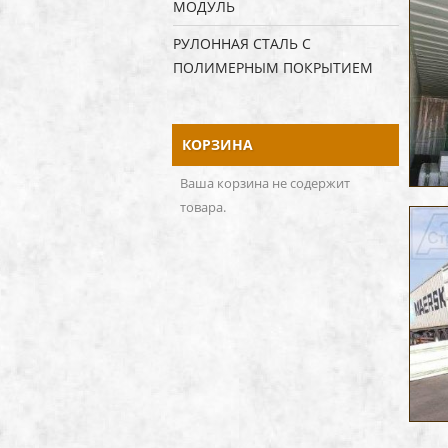
МОДУЛЬ
РУЛОННАЯ СТАЛЬ С
ПОЛИМЕРНЫМ ПОКРЫТИЕМ
КОРЗИНА
Ваша корзина не содержит
товара.