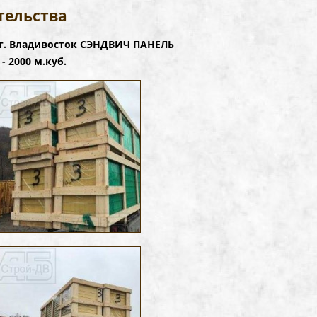
тельства
г. Владивосток СЭНДВИЧ ПАНЕЛЬ
- 2000 м.куб.