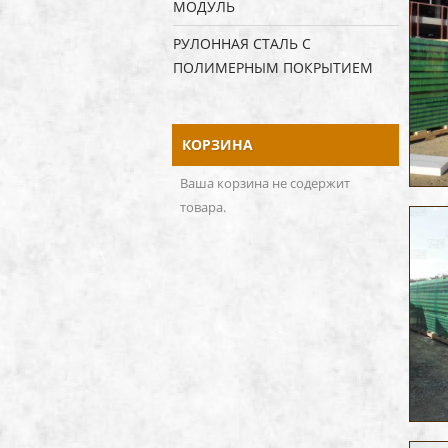
МОДУЛЬ
РУЛОННАЯ СТАЛЬ С
ПОЛИМЕРНЫМ ПОКРЫТИЕМ
КОРЗИНА
Ваша корзина не содержит
товара.