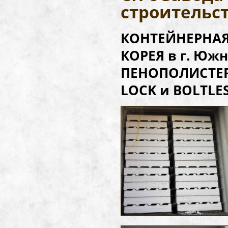
строительст
КОНТЕЙНЕРНАЯ 
КОРЕЯ в г. Юж
ПЕНОПОЛИСТЕРОЛ
LOCK и BOLTLESS