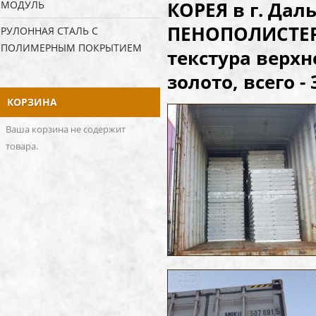
КОРЕЯ в г. Дал
МОДУЛЬ
ПЕНОПОЛИСТЕРО
РУЛОННАЯ СТАЛЬ С
ПОЛИМЕРНЫМ ПОКРЫТИЕМ
текстура верх
золото, всего - 
КОРЗИНА
Ваша корзина не содержит
товара.