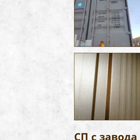
СП с завод