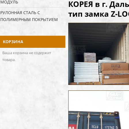
КОРЕЯ в г. Дал
МОДУЛЬ
тип замка Z-LOC
РУЛОННАЯ СТАЛЬ С
ПОЛИМЕРНЫМ ПОКРЫТИЕМ
КОРЗИНА
Ваша корзина не содержит
товара.