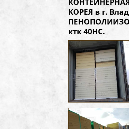
КОНТЕЙНЕРНАЯ 
КОРЕЯ в г. Вла
ПЕНОПОЛИИЗОЦИ
ктк 40НС.