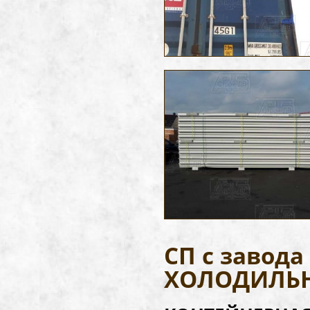
СП с завод
ХОЛОДИЛЬ