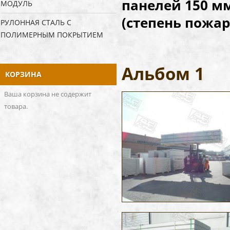
панелей 150 
МОДУЛЬ
(степень пожар
РУЛОННАЯ СТАЛЬ С
ПОЛИМЕРНЫМ ПОКРЫТИЕМ
Альбом 1
КОРЗИНА
Ваша корзина не содержит
товара.