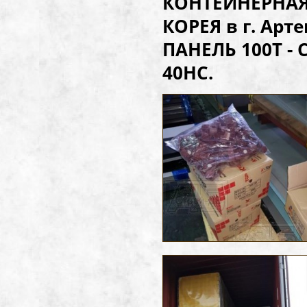
КОНТЕЙНЕРНАЯ 
КОРЕЯ в г. Арт
ПАНЕЛЬ 100Т - 
40НС.