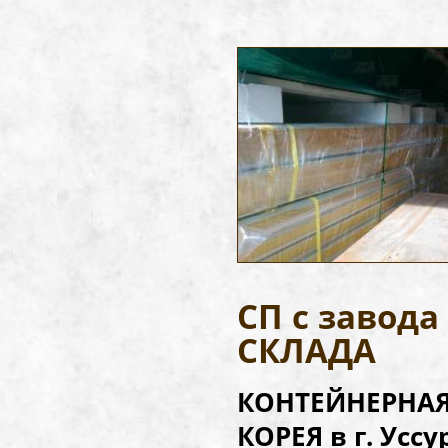
СП с завод
СКЛАДА
КОНТЕЙНЕРНАЯ 
КОРЕЯ в г. Усс