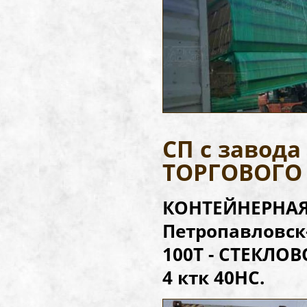
СП с завод
ТОРГОВОГО
КОНТЕЙНЕРНАЯ 
Петропавловск
100Т - СТЕКЛОВ
4 ктк 40НС.