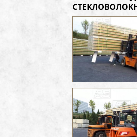
СТЕКЛОВОЛОКНО 