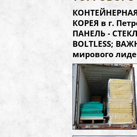
КОНТЕЙНЕРНАЯ 
КОРЕЯ в г. Пе
ПАНЕЛЬ - СТЕК
BOLTLESS;
ВАЖН
мирового лид