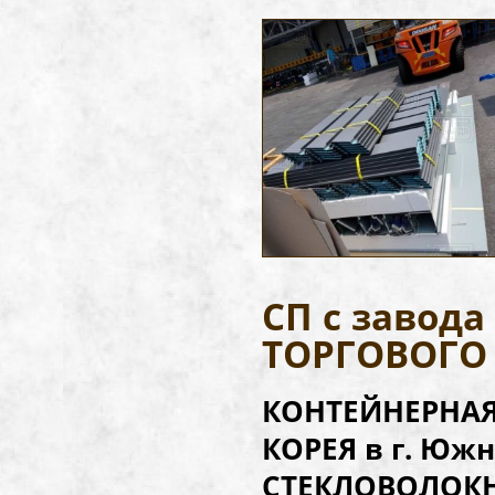
СП с завод
ТОРГОВОГО 
КОНТЕЙНЕРНАЯ 
КОРЕЯ в г. Юж
СТЕКЛОВОЛОКНО