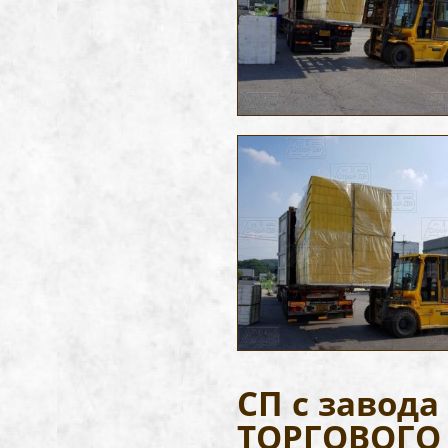
СП с завод
ТОРГОВОГО