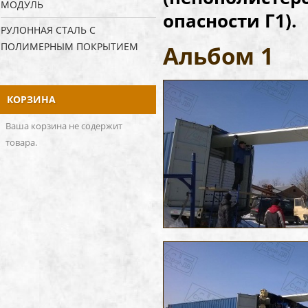
МОДУЛЬ
опасности Г1).
РУЛОННАЯ СТАЛЬ С
ПОЛИМЕРНЫМ ПОКРЫТИЕМ
Альбом 1
КОРЗИНА
Ваша корзина не содержит
товара.