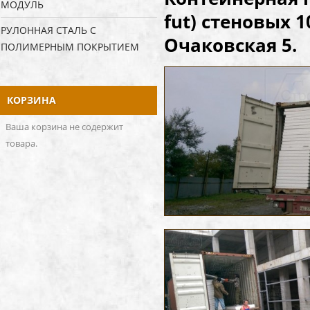
МОДУЛЬ
fut) стеновых 1
РУЛОННАЯ СТАЛЬ С
Очаковская 5.
ПОЛИМЕРНЫМ ПОКРЫТИЕМ
КОРЗИНА
Ваша корзина не содержит
товара.