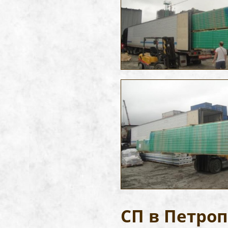
СП в Петро