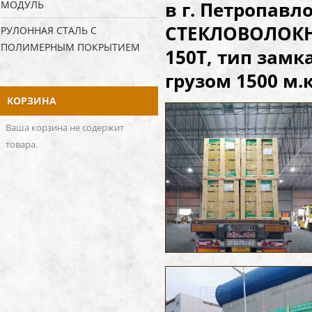
в г. Петропав
МОДУЛЬ
СТЕКЛОВОЛОКН
РУЛОННАЯ СТАЛЬ С
ПОЛИМЕРНЫМ ПОКРЫТИЕМ
150Т, тип замк
грузом 1500 м.к
КОРЗИНА
Ваша корзина не содержит
товара.