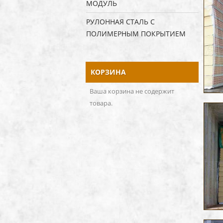
МОДУЛЬ
РУЛОННАЯ СТАЛЬ С
ПОЛИМЕРНЫМ ПОКРЫТИЕМ
КОРЗИНА
Ваша корзина не содержит
товара.