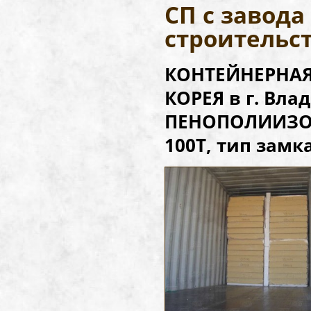
СП с завод
строительс
КОНТЕЙНЕРНАЯ 
КОРЕЯ в г. Вл
ПЕНОПОЛИИЗОЦ
100Т, тип замка