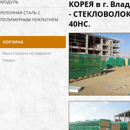
КОРЕЯ в г. Вл
МОДУЛЬ
- СТЕКЛОВОЛОКН
РУЛОННАЯ СТАЛЬ С
ПОЛИМЕРНЫМ ПОКРЫТИЕМ
40НС.
КОРЗИНА
Ваша корзина не содержит
товара.