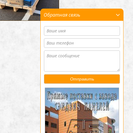
Обратная связь
Отправить