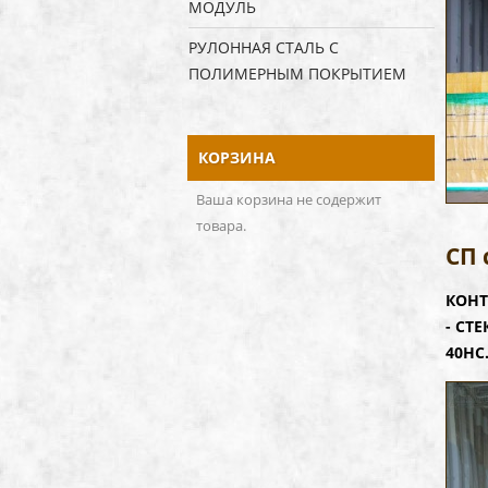
МОДУЛЬ
РУЛОННАЯ СТАЛЬ С
ПОЛИМЕРНЫМ ПОКРЫТИЕМ
КОРЗИНА
Ваша корзина не содержит
товара.
СП 
КОНТ
- СТ
40НС