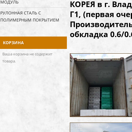
КОРЕЯ в г. Вл
МОДУЛЬ
Г1, (первая оче
РУЛОННАЯ СТАЛЬ С
ПОЛИМЕРНЫМ ПОКРЫТИЕМ
Производитель
обкладка 0.6/0
КОРЗИНА
Ваша корзина не содержит
товара.