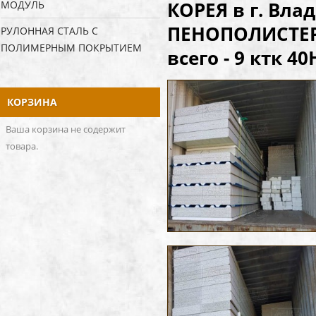
КОРЕЯ в г. Вл
МОДУЛЬ
ПЕНОПОЛИСТЕРО
РУЛОННАЯ СТАЛЬ С
ПОЛИМЕРНЫМ ПОКРЫТИЕМ
всего - 9 ктк 40
КОРЗИНА
Ваша корзина не содержит
товара.