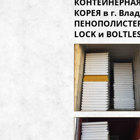
КОНТЕЙНЕРНАЯ 
КОРЕЯ в г. Вл
ПЕНОПОЛИСТЕР
LOCK и BOLTLESS