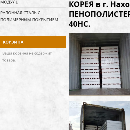
КОРЕЯ в г. Нах
МОДУЛЬ
ПЕНОПОЛИСТЕРОЛ
РУЛОННАЯ СТАЛЬ С
ПОЛИМЕРНЫМ ПОКРЫТИЕМ
40НС.
КОРЗИНА
Ваша корзина не содержит
товара.