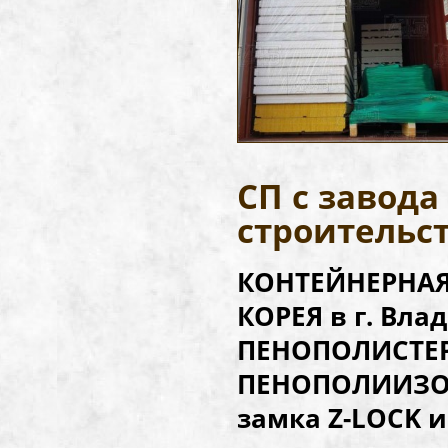
СП с завод
строительс
КОНТЕЙНЕРНАЯ 
КОРЕЯ в г. Вл
ПЕНОПОЛИСТЕР
ПЕНОПОЛИИЗО
замка Z-LOCK и 