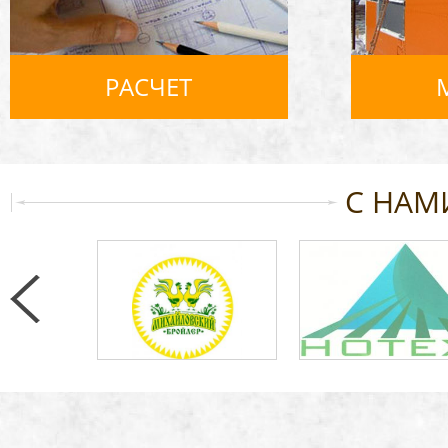
РАСЧЕТ
С НАМ