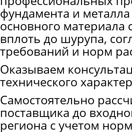
профессиональных про
фундамента и металла
основного материала 
вплоть до шурупа, со
требований и норм ра
Оказываем консультац
технического характер
Самостоятельно рассч
поставщика до входно
региона с учетом норм