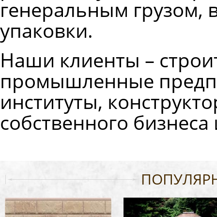
генеральным грузом, 
упаковки.
Наши клиенты – строи
промышленные предпр
институты, конструкт
собственного бизнеса 
ПОПУЛЯР