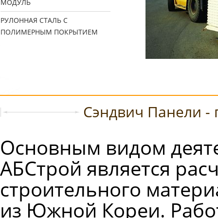
МОДУЛЬ
РУЛОННАЯ СТАЛЬ С
ПОЛИМЕРНЫМ ПОКРЫТИЕМ
Сэндвич Панели - 
Основным видом деят
АБСтрой является расч
строительного матери
из Южной Кореи. Рабо